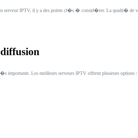
 serveur IPTV, il y a des points cl�s � consid�rer. La qualit� de 
diffusion
r�s importante. Les meilleurs serveurs IPTV offrent plusieurs options :