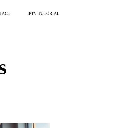
TACT
IPTV TUTORIAL
s