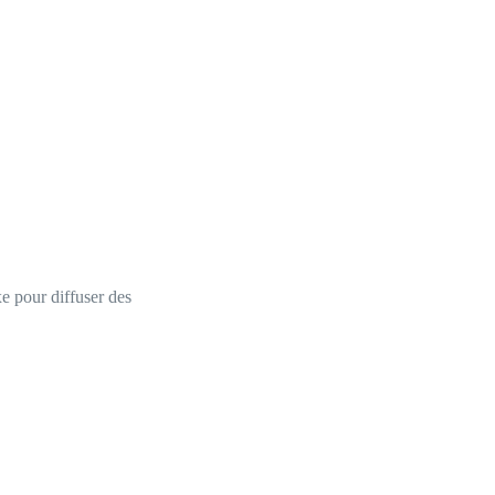
e pour diffuser des