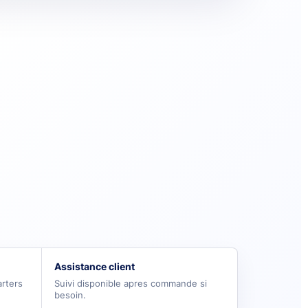
Assistance client
arters
Suivi disponible apres commande si
besoin.