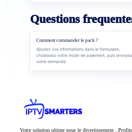
Questions frequente
Comment commander le pack ?
Ajoutez vos informations dans le formulaire,
choisissez votre mode de paiement, puis envoye
votre demande.
Votre solution ultime pour le divertissement . Profit