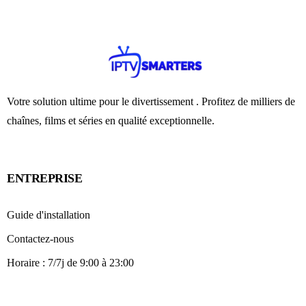
Votre solution ultime pour le divertissement . Profitez de milliers de
chaînes, films et séries en qualité exceptionnelle.
ENTREPRISE
Guide d'installation
Contactez-nous
Horaire : 7/7j de 9:00 à 23:00