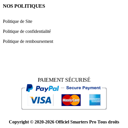
NOS POLITIQUES
Politique de Site
Politique de confidentialité
Politique de remboursement
PAIEMENT SÉCURISÉ
Copyright © 2020-2026 Officiel Smarters Pro Tous droits