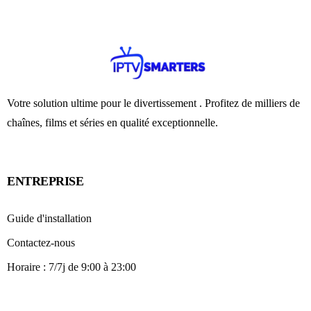
Votre solution ultime pour le divertissement . Profitez de milliers de
chaînes, films et séries en qualité exceptionnelle.
ENTREPRISE
Guide d'installation
Contactez-nous
Horaire : 7/7j de 9:00 à 23:00